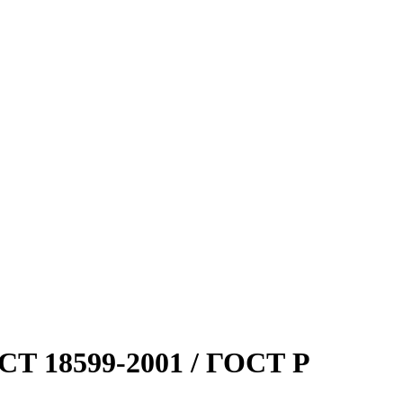
СТ 18599-2001 / ГОСТ Р