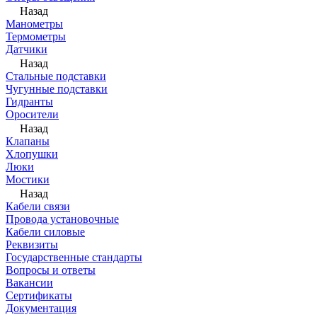
Назад
Манометры
Термометры
Датчики
Назад
Стальные подставки
Чугунные подставки
Гидранты
Оросители
Назад
Клапаны
Хлопушки
Люки
Мостики
Назад
Кабели связи
Провода установочные
Кабели силовые
Реквизиты
Государственные стандарты
Вопросы и ответы
Вакансии
Сертификаты
Документация