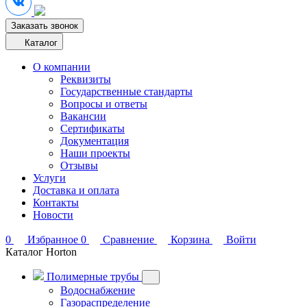
Заказать звонок
Каталог
О компании
Реквизиты
Государственные стандарты
Вопросы и ответы
Вакансии
Сертификаты
Документация
Наши проекты
Отзывы
Услуги
Доставка и оплата
Контакты
Новости
0
Избранное
0
Сравнение
Корзина
Войти
Каталог Horton
Полимерные трубы
Водоснабжение
Газораспределение