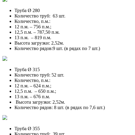
Труба Ø 280
Количество труб: 63 шт.
Количество, п.м.:
12 п.м. – 756 п.м.;
12,5 п.м. – 787,50 п.м.
13 п.м. – 819 п.м.
Высота загрузки: 2,52м.
Количество рядов:9 шт. (в рядах по 7 шт.)
Труба Ø 315
Количество труб: 52 шт.
Количество, п.м.:
12 п.м. – 624 п.м.;
12,5 п.м. – 650 п.м.;
13 п.м. – 676 п.м.
Высота загрузки: 2,52м.
Количество рядов: 8 шт. (в рядах по 7,6 шт.)
Труба Ø 355
Количество труб: 39 шт.