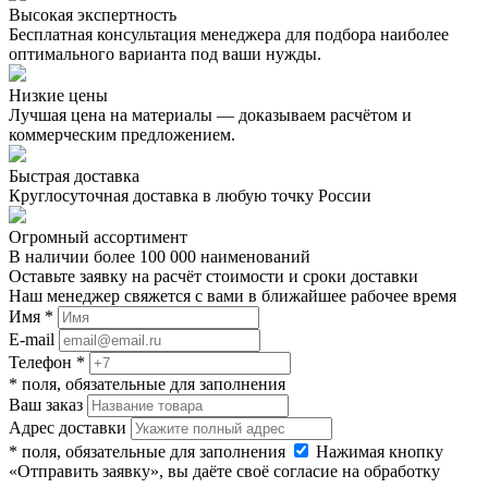
Высокая экспертность
Бесплатная консультация менеджера для подбора наиболее
оптимального варианта под ваши нужды.
Низкие цены
Лучшая цена на материалы — доказываем расчётом и
коммерческим предложением.
Быстрая доставка
Круглосуточная доставка в любую точку России
Огромный ассортимент
В наличии более 100 000 наименований
Оставьте заявку на расчёт стоимости и сроки доставки
Наш менеджер свяжется с вами в ближайшее рабочее время
Имя *
E-mail
Телефон *
* поля, обязательные для заполнения
Ваш заказ
Адрес доставки
* поля, обязательные для заполнения
Нажимая кнопку
«Отправить заявку», вы даёте своё согласие на обработку