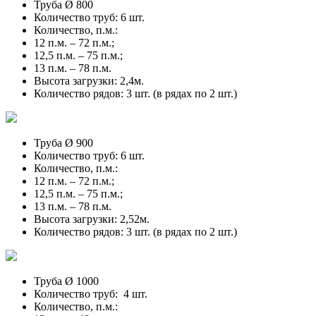
Труба Ø 800
Количество труб: 6 шт.
Количество, п.м.:
12 п.м. – 72 п.м.;
12,5 п.м. – 75 п.м.;
13 п.м. – 78 п.м.
Высота загрузки: 2,4м.
Количество рядов: 3 шт. (в рядах по 2 шт.)
Труба Ø 900
Количество труб: 6 шт.
Количество, п.м.:
12 п.м. – 72 п.м.;
12,5 п.м. – 75 п.м.;
13 п.м. – 78 п.м.
Высота загрузки: 2,52м.
Количество рядов: 3 шт. (в рядах по 2 шт.)
Труба Ø 1000
Количество труб: 4 шт.
Количество, п.м.: