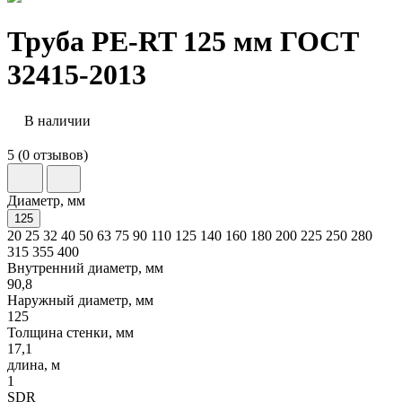
Труба PE-RT 125 мм ГОСТ
32415-2013
В наличии
5 (0 отзывов)
Диаметр, мм
125
20
25
32
40
50
63
75
90
110
125
140
160
180
200
225
250
280
315
355
400
Внутренний диаметр, мм
90,8
Наружный диаметр, мм
125
Толщина стенки, мм
17,1
длина, м
1
SDR