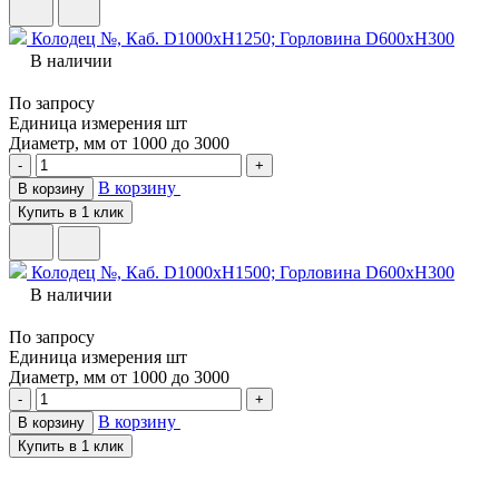
Колодец №, Каб. D1000хH1250; Горловина D600хH300
В наличии
По запросу
Единица измерения
шт
Диаметр, мм
от 1000 до 3000
-
+
В корзину
В корзину
Купить в 1 клик
Колодец №, Каб. D1000хH1500; Горловина D600хH300
В наличии
По запросу
Единица измерения
шт
Диаметр, мм
от 1000 до 3000
-
+
В корзину
В корзину
Купить в 1 клик