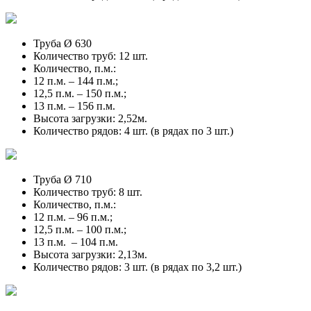
Труба Ø 630
Количество труб: 12 шт.
Количество, п.м.:
12 п.м. – 144 п.м.;
12,5 п.м. – 150 п.м.;
13 п.м. – 156 п.м.
Высота загрузки: 2,52м.
Количество рядов: 4 шт. (в рядах по 3 шт.)
Труба Ø 710
Количество труб: 8 шт.
Количество, п.м.:
12 п.м. – 96 п.м.;
12,5 п.м. – 100 п.м.;
13 п.м. – 104 п.м.
Высота загрузки: 2,13м.
Количество рядов: 3 шт. (в рядах по 3,2 шт.)