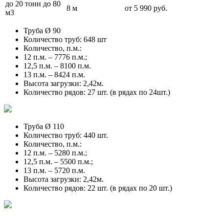
до 20 тонн до 80
8 м
от 5 990 руб.
м3
Труба Ø 90
Количество труб: 648 шт
Количество, п.м.:
12 п.м. – 7776 п.м.;
12,5 п.м. – 8100 п.м.
13 п.м. – 8424 п.м.
Высота загрузки: 2,42м.
Количество рядов: 27 шт. (в рядах по 24шт.)
Труба Ø 110
Количество труб: 440 шт.
Количество, п.м.:
12 п.м. – 5280 п.м.;
12,5 п.м. – 5500 п.м.;
13 п.м. – 5720 п.м.
Высота загрузки: 2,42м.
Количество рядов: 22 шт. (в рядах по 20 шт.)