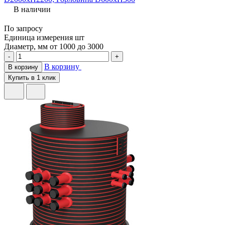
В наличии
По запросу
Единица измерения
шт
Диаметр, мм
от 1000 до 3000
-
+
В корзину
В корзину
Купить в 1 клик