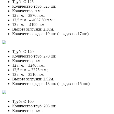
Труба Ø 125
Количество труб: 323 шт.
Количество, п.м.:
12 п.м. – 3876 п.м.;
12,5 п.м. – 4037,50 п.м.;
13 п.м. – 4199 п.м
Высота загрузки: 2,38м.
Количество рядов: 19 шт. (в рядах по 17шт.)
Труба Ø 140
Количество труб: 270 шт.
Количество, п.м.:
12 п.м. – 3240 п.м.;
12,5 п.м. – 3375 п.м.;
13 п.м. – 3510 п.м.
Высота загрузки: 2,52м.
Количество рядов: 18 шт. (в рядах по 15 шт.)
Труба Ø 160
Количество труб: 203 шт.
Количество, п.м.: