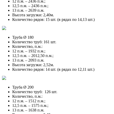
12 п.м. – 2436 п.м.;
12,5 п.м. – 2436 п.м.;
13 п.м. – 2639 п.м.
Высота загрузки: 2,40м.
Количество рядов: 15 шт. (в рядах по 14,13 шт.)
Труба Ø 180
Количество труб: 161 шт.
Количество, п.м.:
12 п.м. – 1932 п.м.;
12,5 п.м. – 2012,50 п.м.;
13 п.м. – 2093 п.м.
Высота загрузки: 2,52м.
Количество рядов: 14 шт. (в рядах по 12,11 шт.)
Труба Ø 200
Количество труб: 126 шт.
Количество, п.м.:
12 п.м. – 1512 п.м.;
12,5 п.м. – 1575 п.м.;
13 п.м. – 1638 п.м.