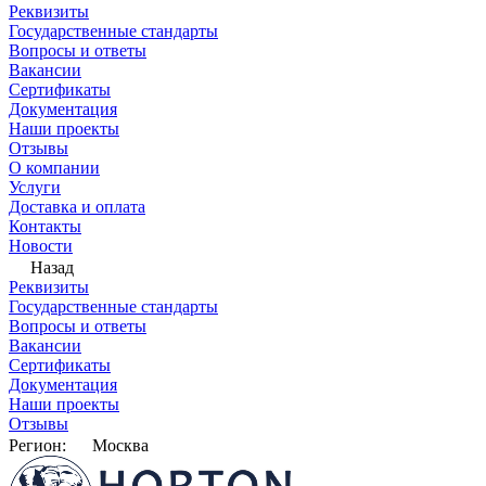
Реквизиты
Государственные стандарты
Вопросы и ответы
Вакансии
Сертификаты
Документация
Наши проекты
Отзывы
О компании
Услуги
Доставка и оплата
Контакты
Новости
Назад
Реквизиты
Государственные стандарты
Вопросы и ответы
Вакансии
Сертификаты
Документация
Наши проекты
Отзывы
Регион:
Москва