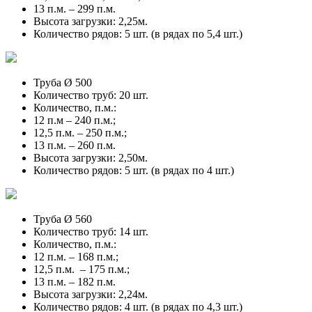
13 п.м. – 299 п.м.
Высота загрузки: 2,25м.
Количество рядов: 5 шт. (в рядах по 5,4 шт.)
Труба Ø 500
Количество труб: 20 шт.
Количество, п.м.:
12 п.м – 240 п.м.;
12,5 п.м. – 250 п.м.;
13 п.м. – 260 п.м.
Высота загрузки: 2,50м.
Количество рядов: 5 шт. (в рядах по 4 шт.)
Труба Ø 560
Количество труб: 14 шт.
Количество, п.м.:
12 п.м. – 168 п.м.;
12,5 п.м. – 175 п.м.;
13 п.м. – 182 п.м.
Высота загрузки: 2,24м.
Количество рядов: 4 шт. (в рядах по 4,3 шт.)