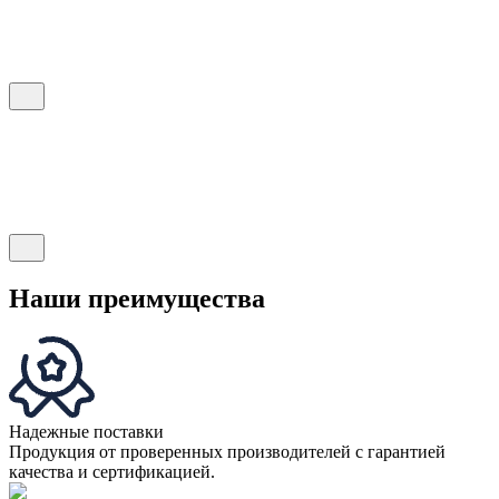
Наши преимущества
Надежные поставки
Продукция от проверенных производителей с гарантией
качества и сертификацией.