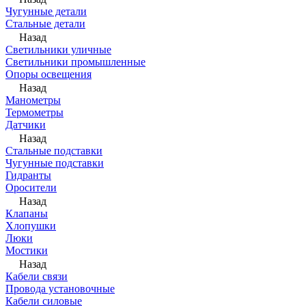
Чугунные детали
Стальные детали
Назад
Светильники уличные
Светильники промышленные
Опоры освещения
Назад
Манометры
Термометры
Датчики
Назад
Стальные подставки
Чугунные подставки
Гидранты
Оросители
Назад
Клапаны
Хлопушки
Люки
Мостики
Назад
Кабели связи
Провода установочные
Кабели силовые