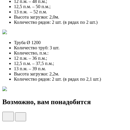
12 п.м. – 48 п.м.;
12,5 п.м. – 50 п.м.;
13 п.м. – 52 п.м.
Высота загрузки: 2,0м.
Количество рядов: 2 шт. (в рядах по 2 шт.)
Труба Ø 1200
Количество труб: 3 шт.
Количество, п.м.:
12 п.м. – 36 п.м.;
12,5 п.м. – 37,5 п.м.;
13 п.м. – 39 п.м.
Высота загрузки: 2,2м.
Количество рядов: 2 шт. (в рядах по 2,1 шт.)
Возможно, вам понадобится