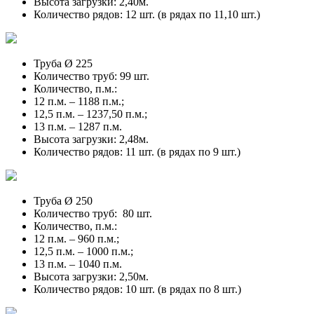
Высота загрузки: 2,40м.
Количество рядов: 12 шт. (в рядах по 11,10 шт.)
Труба Ø 225
Количество труб: 99 шт.
Количество, п.м.:
12 п.м. – 1188 п.м.;
12,5 п.м. – 1237,50 п.м.;
13 п.м. – 1287 п.м.
Высота загрузки: 2,48м.
Количество рядов: 11 шт. (в рядах по 9 шт.)
Труба Ø 250
Количество труб: 80 шт.
Количество, п.м.:
12 п.м. – 960 п.м.;
12,5 п.м. – 1000 п.м.;
13 п.м. – 1040 п.м.
Высота загрузки: 2,50м.
Количество рядов: 10 шт. (в рядах по 8 шт.)