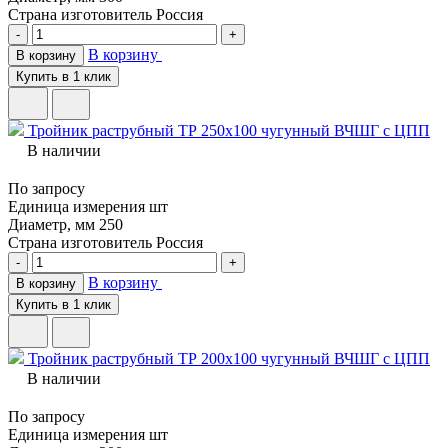
Страна изготовитель
Россия
-
+
В корзину
В корзину
Купить в 1 клик
Тройник раструбный ТР 250х100 чугунный ВЧШГ с ЦПП
В наличии
По запросу
Единица измерения
шт
Диаметр, мм
250
Страна изготовитель
Россия
-
+
В корзину
В корзину
Купить в 1 клик
Тройник раструбный ТР 200х100 чугунный ВЧШГ с ЦПП
В наличии
По запросу
Единица измерения
шт