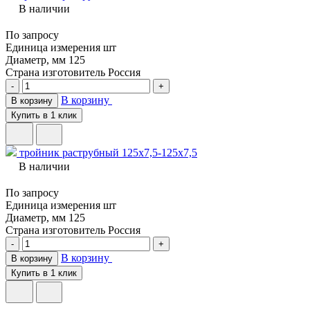
В наличии
По запросу
Единица измерения
шт
Диаметр, мм
125
Страна изготовитель
Россия
-
+
В корзину
В корзину
Купить в 1 клик
тройник раструбный 125х7,5-125х7,5
В наличии
По запросу
Единица измерения
шт
Диаметр, мм
125
Страна изготовитель
Россия
-
+
В корзину
В корзину
Купить в 1 клик