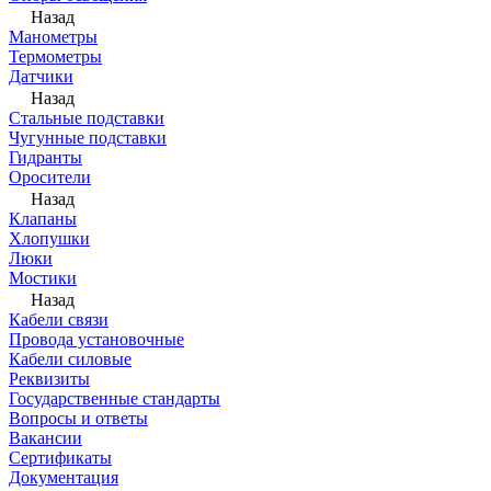
Назад
Манометры
Термометры
Датчики
Назад
Стальные подставки
Чугунные подставки
Гидранты
Оросители
Назад
Клапаны
Хлопушки
Люки
Мостики
Назад
Кабели связи
Провода установочные
Кабели силовые
Реквизиты
Государственные стандарты
Вопросы и ответы
Вакансии
Сертификаты
Документация