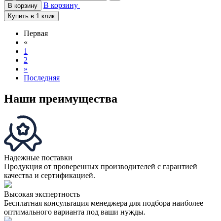
В корзину
В корзину
Купить в 1 клик
Первая
«
1
2
»
Последняя
Наши преимущества
Надежные поставки
Продукция от проверенных производителей с гарантией
качества и сертификацией.
Высокая экспертность
Бесплатная консультация менеджера для подбора наиболее
оптимального варианта под ваши нужды.