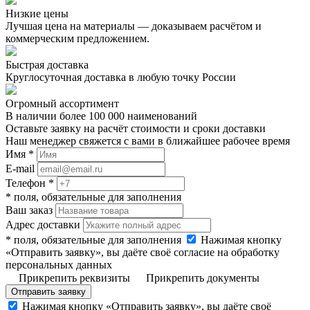
Низкие цены
Лучшая цена на материалы — доказываем расчётом и
коммерческим предложением.
Быстрая доставка
Круглосуточная доставка в любую точку России
Огромный ассортимент
В наличии более 100 000 наименований
Оставьте заявку на расчёт стоимости и сроки доставки
Наш менеджер свяжется с вами в ближайшее рабочее время
Имя *
E-mail
Телефон *
* поля, обязательные для заполнения
Ваш заказ
Адрес доставки
* поля, обязательные для заполнения
Нажимая кнопку
«Отправить заявку», вы даёте своё согласие на обработку
персональных данных
Прикрепить реквизиты
Прикрепить документы
Отправить заявку
Нажимая кнопку «Отправить заявку», вы даёте своё