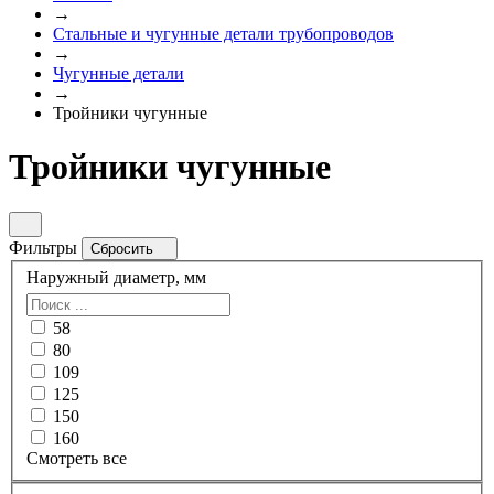
→
Стальные и чугунные детали трубопроводов
→
Чугунные детали
→
Тройники чугунные
Тройники чугунные
Фильтры
Сбросить
Наружный диаметр, мм
58
80
109
125
150
160
Смотреть все