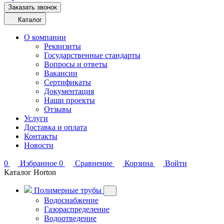
Заказать звонок
Каталог
О компании
Реквизиты
Государственные стандарты
Вопросы и ответы
Вакансии
Сертификаты
Документация
Наши проекты
Отзывы
Услуги
Доставка и оплата
Контакты
Новости
0
Избранное
0
Сравнение
Корзина
Войти
Каталог Horton
Полимерные трубы
Водоснабжение
Газораспределение
Водоотведение