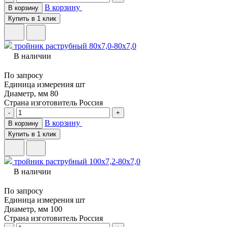
В корзину
В корзину
Купить в 1 клик
тройник раструбный 80х7,0-80х7,0
В наличии
По запросу
Единица измерения
шт
Диаметр, мм
80
Страна изготовитель
Россия
-
+
В корзину
В корзину
Купить в 1 клик
тройник раструбный 100х7,2-80х7,0
В наличии
По запросу
Единица измерения
шт
Диаметр, мм
100
Страна изготовитель
Россия