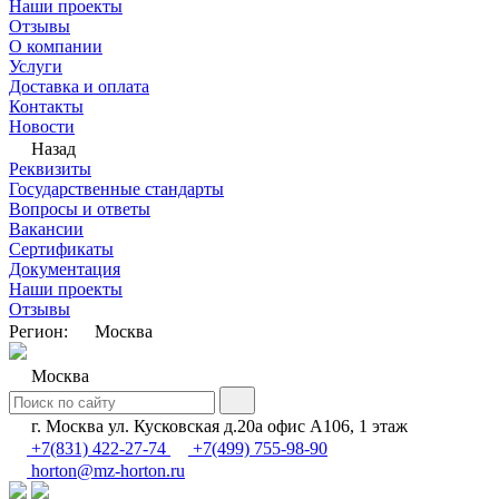
Наши проекты
Отзывы
О компании
Услуги
Доставка и оплата
Контакты
Новости
Назад
Реквизиты
Государственные стандарты
Вопросы и ответы
Вакансии
Сертификаты
Документация
Наши проекты
Отзывы
Регион:
Москва
Москва
г. Москва ул. Кусковская д.20а офис А106, 1 этаж
+7(831) 422-27-74
+7(499) 755-98-90
horton@mz-horton.ru