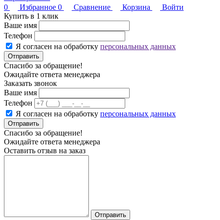
0
Избранное
0
Сравнение
Корзина
Войти
Купить в 1 клик
Ваше имя
Телефон
Я согласен на обработку
персональных данных
Отправить
Спасибо за обращение!
Ожидайте ответа менеджера
Заказать звонок
Ваше имя
Телефон
Я согласен на обработку
персональных данных
Отправить
Спасибо за обращение!
Ожидайте ответа менеджера
Оставить отзыв на заказ
Отправить