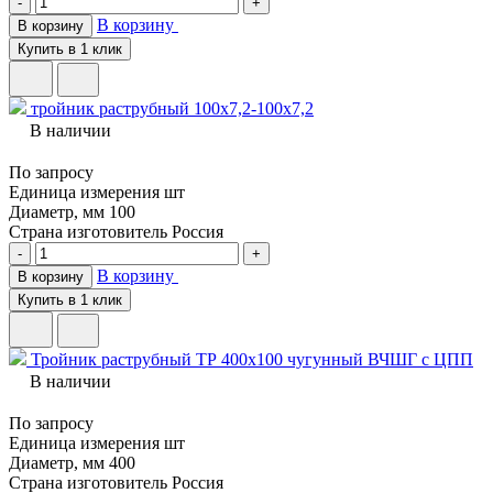
-
+
В корзину
В корзину
Купить в 1 клик
тройник раструбный 100х7,2-100х7,2
В наличии
По запросу
Единица измерения
шт
Диаметр, мм
100
Страна изготовитель
Россия
-
+
В корзину
В корзину
Купить в 1 клик
Тройник раструбный ТР 400х100 чугунный ВЧШГ с ЦПП
В наличии
По запросу
Единица измерения
шт
Диаметр, мм
400
Страна изготовитель
Россия