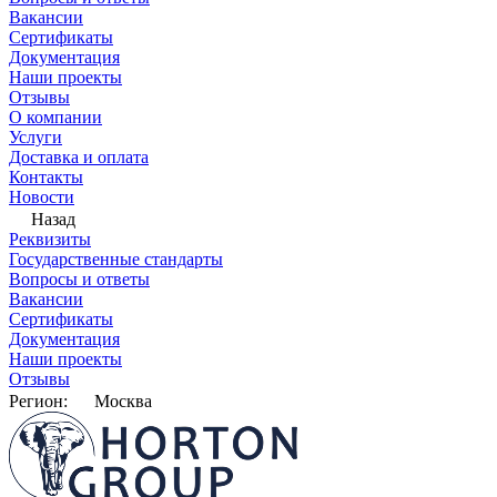
Вакансии
Сертификаты
Документация
Наши проекты
Отзывы
О компании
Услуги
Доставка и оплата
Контакты
Новости
Назад
Реквизиты
Государственные стандарты
Вопросы и ответы
Вакансии
Сертификаты
Документация
Наши проекты
Отзывы
Регион:
Москва