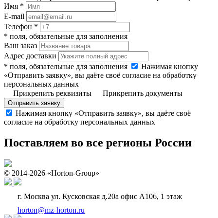
Имя *
E-mail
Телефон *
* поля, обязательные для заполнения
Ваш заказ
Адрес доставки
* поля, обязательные для заполнения
Нажимая кнопку
«Отправить заявку», вы даёте своё согласие на обработку
персональных данных
Прикрепить реквизиты
Прикрепить документы
Отправить заявку
Нажимая кнопку «Отправить заявку», вы даёте своё
согласие на обработку персональных данных
Поставляем во все регионы России
© 2014-2026 «Horton-Group»
г. Москва ул. Кусковская д.20а офис А106, 1 этаж
horton@mz-horton.ru