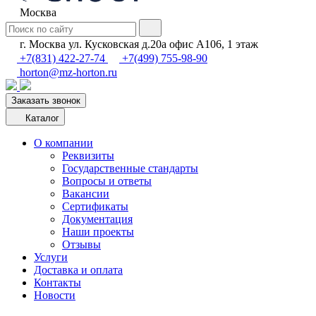
Москва
г. Москва ул. Кусковская д.20а офис А106, 1 этаж
+7(831) 422-27-74
+7(499) 755-98-90
horton@mz-horton.ru
Заказать звонок
Каталог
О компании
Реквизиты
Государственные стандарты
Вопросы и ответы
Вакансии
Сертификаты
Документация
Наши проекты
Отзывы
Услуги
Доставка и оплата
Контакты
Новости