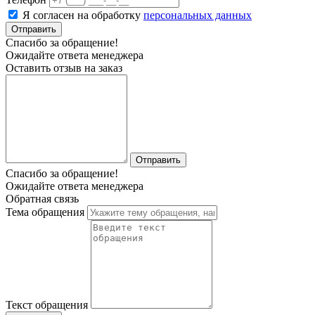
Я согласен на обработку
персональных данных
Отправить
Спасибо за обращение!
Ожидайте ответа менеджера
Оставить отзыв на заказ
Отправить
Спасибо за обращение!
Ожидайте ответа менеджера
Обратная связь
Тема обращения
Текст обращения