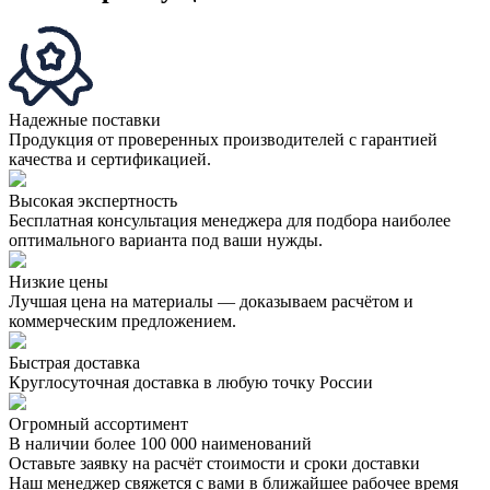
Надежные поставки
Продукция от проверенных производителей с гарантией
качества и сертификацией.
Высокая экспертность
Бесплатная консультация менеджера для подбора наиболее
оптимального варианта под ваши нужды.
Низкие цены
Лучшая цена на материалы — доказываем расчётом и
коммерческим предложением.
Быстрая доставка
Круглосуточная доставка в любую точку России
Огромный ассортимент
В наличии более 100 000 наименований
Оставьте заявку на расчёт стоимости и сроки доставки
Наш менеджер свяжется с вами в ближайшее рабочее время