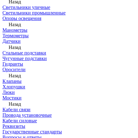
Назад
Светильники уличные
Светильники промышленные
Опоры освещения
Назад
Манометры
Термометры
Датчики
Назад
Стальные подставки
Чугунные подставки
Гидранты
Оросители
Назад
Клапаны
Хлопушки
Люки
Мостики
Назад
Кабели связи
Провода установочные
Кабели силовые
Реквизиты
Государственные стандарты
Вопросы и ответы