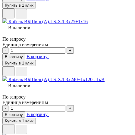
Купить в 1 клик
Кабель ВБШвнг(A)-LS-ХЛ 3х25+1х16
В наличии
По запросу
Единица измерения
м
-
+
В корзину
В корзину
Купить в 1 клик
Кабель ВБШвнг(A)-LS-ХЛ 3х240+1х120 - 1кВ
В наличии
По запросу
Единица измерения
м
-
+
В корзину
В корзину
Купить в 1 клик