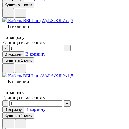
Купить в 1 клик
Кабель ВБШвнг(A)-LS-ХЛ 2х2,5
В наличии
По запросу
Единица измерения
м
-
+
В корзину
В корзину
Купить в 1 клик
Кабель ВБШвнг(A)-LS-ХЛ 2х1,5
В наличии
По запросу
Единица измерения
м
-
+
В корзину
В корзину
Купить в 1 клик