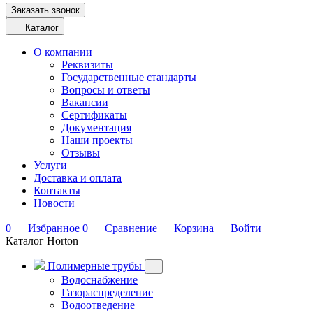
Заказать звонок
Каталог
О компании
Реквизиты
Государственные стандарты
Вопросы и ответы
Вакансии
Сертификаты
Документация
Наши проекты
Отзывы
Услуги
Доставка и оплата
Контакты
Новости
0
Избранное
0
Сравнение
Корзина
Войти
Каталог Horton
Полимерные трубы
Водоснабжение
Газораспределение
Водоотведение