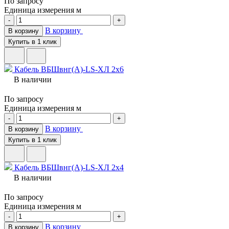
По запросу
Единица измерения
м
-
+
В корзину
В корзину
Купить в 1 клик
Кабель ВБШвнг(A)-LS-ХЛ 2х6
В наличии
По запросу
Единица измерения
м
-
+
В корзину
В корзину
Купить в 1 клик
Кабель ВБШвнг(A)-LS-ХЛ 2х4
В наличии
По запросу
Единица измерения
м
-
+
В корзину
В корзину