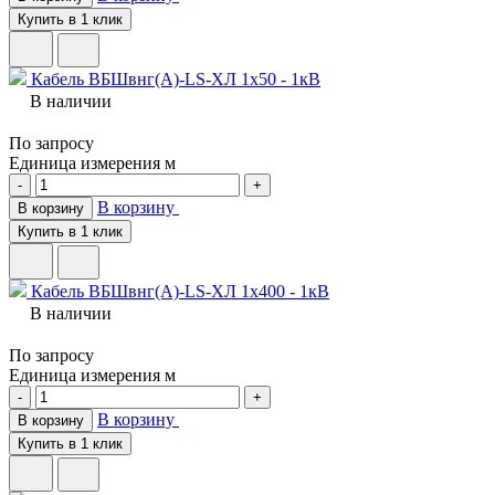
Купить в 1 клик
Кабель ВБШвнг(A)-LS-ХЛ 1х50 - 1кВ
В наличии
По запросу
Единица измерения
м
-
+
В корзину
В корзину
Купить в 1 клик
Кабель ВБШвнг(A)-LS-ХЛ 1х400 - 1кВ
В наличии
По запросу
Единица измерения
м
-
+
В корзину
В корзину
Купить в 1 клик