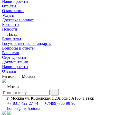
Наши проекты
Отзывы
О компании
Услуги
Доставка и оплата
Контакты
Новости
Назад
Реквизиты
Государственные стандарты
Вопросы и ответы
Вакансии
Сертификаты
Документация
Наши проекты
Отзывы
Регион:
Москва
Москва
г. Москва ул. Кусковская д.20а офис А106, 1 этаж
+7(831) 422-27-74
+7(499) 755-98-90
horton@mz-horton.ru