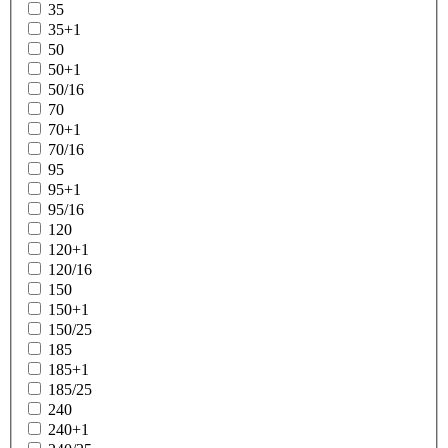
35
35+1
50
50+1
50/16
70
70+1
70/16
95
95+1
95/16
120
120+1
120/16
150
150+1
150/25
185
185+1
185/25
240
240+1