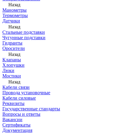
Назад
Манометры
Термометры
Датчики
Назад
Стальные подставки
Чугунные подставки
Гидранты
Оросители
Назад
Клапаны
Хлопушки
Люки
Мостики
Назад
Кабели связи
Провода установочные
Кабели силовые
Реквизиты
Государственные стандарты
Вопросы и ответы
Вакансии
Сертификаты
Документация