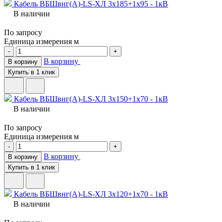
Кабель ВБШвнг(A)-LS-ХЛ 3х185+1х95 - 1кВ
В наличии
По запросу
Единица измерения
м
-
+
В корзину
В корзину
Купить в 1 клик
Кабель ВБШвнг(A)-LS-ХЛ 3х150+1х70 - 1кВ
В наличии
По запросу
Единица измерения
м
-
+
В корзину
В корзину
Купить в 1 клик
Кабель ВБШвнг(A)-LS-ХЛ 3х120+1х70 - 1кВ
В наличии