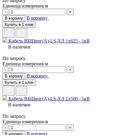
По запросу
Единица измерения
м
-
+
В корзину
В корзину
Купить в 1 клик
Кабель ВБШвнг(A)-LS-ХЛ 1х625 - 1кВ
В наличии
По запросу
Единица измерения
м
-
+
В корзину
В корзину
Купить в 1 клик
Кабель ВБШвнг(A)-LS-ХЛ 1х500 - 1кВ
В наличии
По запросу
Единица измерения
м
-
+
В корзину
В корзину