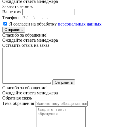
Ожидайте ответа менеджера
Заказать звонок
Ваше имя
Телефон
Я согласен на обработку
персональных данных
Отправить
Спасибо за обращение!
Ожидайте ответа менеджера
Оставить отзыв на заказ
Отправить
Спасибо за обращение!
Ожидайте ответа менеджера
Обратная связь
Тема обращения