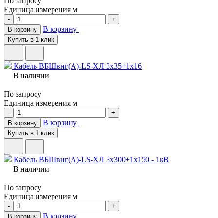
По запросу
Единица измерения
м
-
+
В корзину
В корзину
Купить в 1 клик
Кабель ВБШвнг(A)-LS-ХЛ 3х35+1х16
В наличии
По запросу
Единица измерения
м
-
+
В корзину
В корзину
Купить в 1 клик
Кабель ВБШвнг(A)-LS-ХЛ 3х300+1х150 - 1кВ
В наличии
По запросу
Единица измерения
м
-
+
В корзину
В корзину