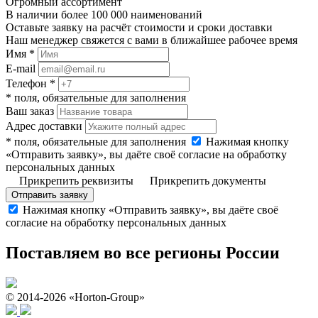
Огромный ассортимент
В наличии более 100 000 наименований
Оставьте заявку на расчёт стоимости и сроки доставки
Наш менеджер свяжется с вами в ближайшее рабочее время
Имя *
E-mail
Телефон *
* поля, обязательные для заполнения
Ваш заказ
Адрес доставки
* поля, обязательные для заполнения
Нажимая кнопку
«Отправить заявку», вы даёте своё согласие на обработку
персональных данных
Прикрепить реквизиты
Прикрепить документы
Отправить заявку
Нажимая кнопку «Отправить заявку», вы даёте своё
согласие на обработку персональных данных
Поставляем во все регионы России
© 2014-2026 «Horton-Group»