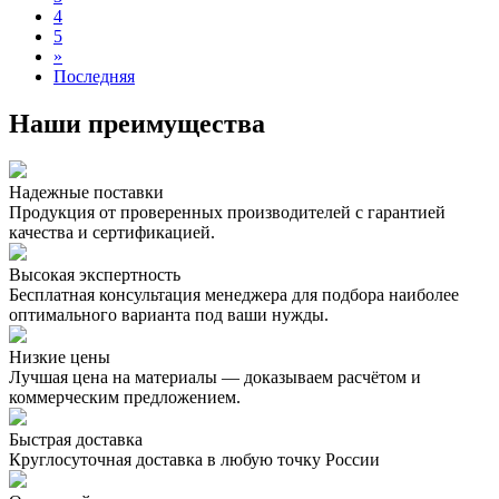
4
5
»
Последняя
Наши преимущества
Надежные поставки
Продукция от проверенных производителей с гарантией
качества и сертификацией.
Высокая экспертность
Бесплатная консультация менеджера для подбора наиболее
оптимального варианта под ваши нужды.
Низкие цены
Лучшая цена на материалы — доказываем расчётом и
коммерческим предложением.
Быстрая доставка
Круглосуточная доставка в любую точку России