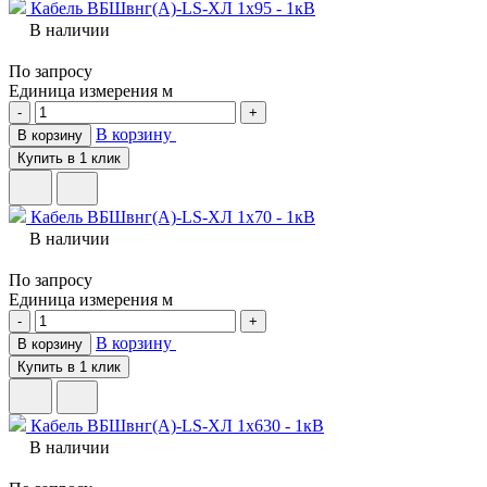
Кабель ВБШвнг(A)-LS-ХЛ 1х95 - 1кВ
В наличии
По запросу
Единица измерения
м
-
+
В корзину
В корзину
Купить в 1 клик
Кабель ВБШвнг(A)-LS-ХЛ 1х70 - 1кВ
В наличии
По запросу
Единица измерения
м
-
+
В корзину
В корзину
Купить в 1 клик
Кабель ВБШвнг(A)-LS-ХЛ 1х630 - 1кВ
В наличии