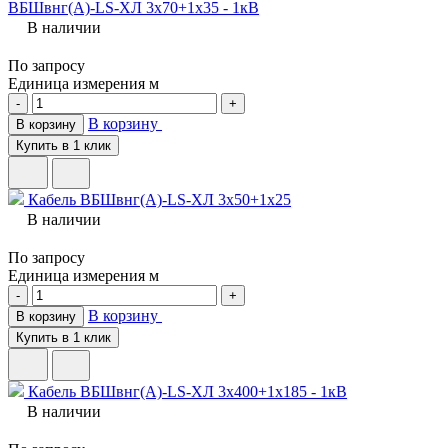
ВБШвнг(A)-LS-ХЛ 3х70+1х35 - 1кВ
В наличии
По запросу
Единица измерения
м
-
+
В корзину
В корзину
Купить в 1 клик
Кабель ВБШвнг(A)-LS-ХЛ 3х50+1х25
В наличии
По запросу
Единица измерения
м
-
+
В корзину
В корзину
Купить в 1 клик
Кабель ВБШвнг(A)-LS-ХЛ 3х400+1х185 - 1кВ
В наличии