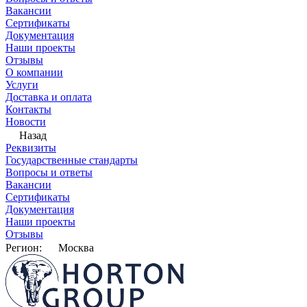
Вакансии
Сертификаты
Документация
Наши проекты
Отзывы
О компании
Услуги
Доставка и оплата
Контакты
Новости
Назад
Реквизиты
Государственные стандарты
Вопросы и ответы
Вакансии
Сертификаты
Документация
Наши проекты
Отзывы
Регион:
Москва