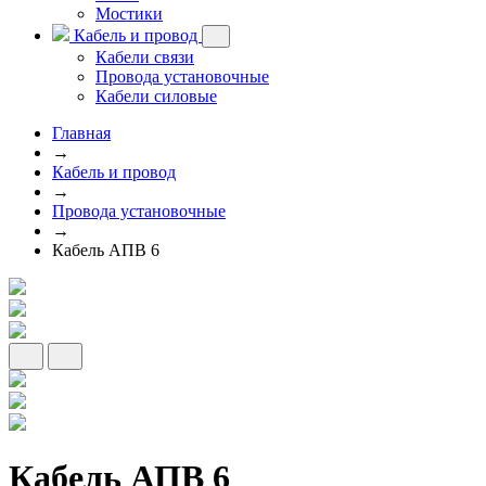
Мостики
Кабель и провод
Кабели связи
Провода установочные
Кабели силовые
Главная
→
Кабель и провод
→
Провода установочные
→
Кабель АПВ 6
Кабель АПВ 6