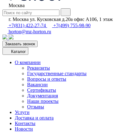
Москва
г. Москва ул. Кусковская д.20а офис А106, 1 этаж
+7(831) 422-27-74
+7(499) 755-98-90
horton@mz-horton.ru
Заказать звонок
Каталог
О компании
Реквизиты
Государственные стандарты
Вопросы и ответы
Вакансии
Сертификаты
Документация
Наши проекты
Отзывы
Услуги
Доставка и оплата
Контакты
Новости