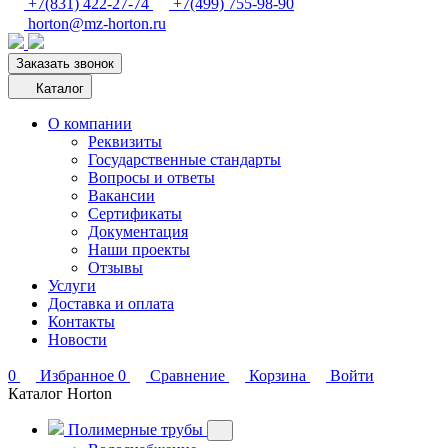
+7(831) 422-27-74
+7(499) 755-98-90
horton@mz-horton.ru
Заказать звонок
Каталог
О компании
Реквизиты
Государственные стандарты
Вопросы и ответы
Вакансии
Сертификаты
Документация
Наши проекты
Отзывы
Услуги
Доставка и оплата
Контакты
Новости
0
Избранное
0
Сравнение
Корзина
Войти
Каталог Horton
Полимерные трубы