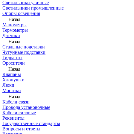
Светильники уличные
Светильники промышленные
Опоры освещения
Назад
Манометры
Термометры
Датчики
Назад
Стальные подставки
Чугунные подставки
Гидранты
Оросители
Назад
Клапаны
Хлопушки
Люки
Мостики
Назад
Кабели связи
Провода установочные
Кабели силовые
Реквизиты
Государственные стандарты
Вопросы и ответы