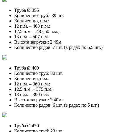
Труба Ø 355
Количество труб: 39 шт.
Количество, п.м.:
12 п.м. – 468 п.м.;
12,5 п.м. – 487,50 п.м.;
13 п.м. – 507 п.м.
Высота загрузки: 2,49м.
Количество рядов: 7 шт. (в рядах по 6,5 шт.)
Труба Ø 400
Количество труб: 30 шт.
Количество, п.м.:
12 п.м. – 360 п.м.;
12,5 п.м. – 375 п.м.;
13 п.м. – 390 п.м.
Высота загрузки: 2,40м.
Количество рядов: 6 шт. (в рядах по 5 шт.)
Труба Ø 450
Количество труб: 23 шт.