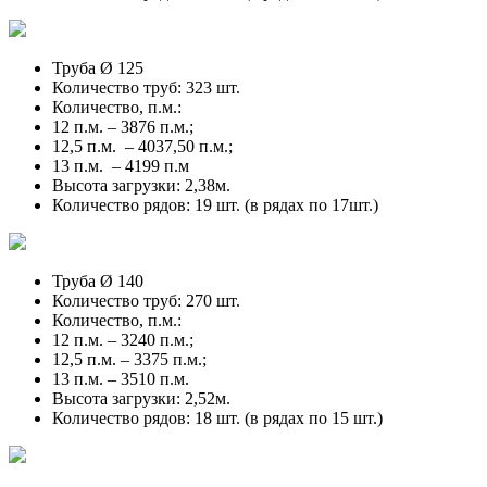
Труба Ø 125
Количество труб: 323 шт.
Количество, п.м.:
12 п.м. – 3876 п.м.;
12,5 п.м. – 4037,50 п.м.;
13 п.м. – 4199 п.м
Высота загрузки: 2,38м.
Количество рядов: 19 шт. (в рядах по 17шт.)
Труба Ø 140
Количество труб: 270 шт.
Количество, п.м.:
12 п.м. – 3240 п.м.;
12,5 п.м. – 3375 п.м.;
13 п.м. – 3510 п.м.
Высота загрузки: 2,52м.
Количество рядов: 18 шт. (в рядах по 15 шт.)