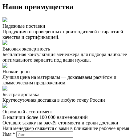
Наши преимущества
Надежные поставки
Продукция от проверенных производителей с гарантией
качества и сертификацией.
Высокая экспертность
Бесплатная консультация менеджера для подбора наиболее
оптимального варианта под ваши нужды.
Низкие цены
Лучшая цена на материалы — доказываем расчётом и
коммерческим предложением.
Быстрая доставка
Круглосуточная доставка в любую точку России
Огромный ассортимент
В наличии более 100 000 наименований
Оставьте заявку на расчёт стоимости и сроки доставки
Наш менеджер свяжется с вами в ближайшее рабочее время
Имя *