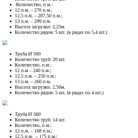
Количество, п.м.:
12 п.м. – 276 п.м.;
12,5 п.м. – 287,50 п.м.;
13 п.м. – 299 п.м.
Высота загрузки: 2,25м.
Количество рядов: 5 шт. (в рядах по 5,4 шт.)
Труба Ø 500
Количество труб: 20 шт.
Количество, п.м.:
12 п.м – 240 п.м.;
12,5 п.м. – 250 п.м.;
13 п.м. – 260 п.м.
Высота загрузки: 2,50м.
Количество рядов: 5 шт. (в рядах по 4 шт.)
Труба Ø 560
Количество труб: 14 шт.
Количество, п.м.:
12 п.м. – 168 п.м.;
12,5 п.м. – 175 п.м.;