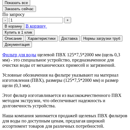
Показать все
Заказать сейчас
По запросу
-
+
В корзину
В корзину
Купить в 1 клик
Описание
Характеристики
Доставка
Нормы загрузки труб
Документация
Фильтр для воды
щелевой ПВХ 125*7,5*2000 мм (щель 0,3
мм) - это специальное устройство, предназначенное для
очистки воды от механических примесей и загрязнений.
Условные обозначения на фильтре указывают на материал
изготовления (ПВХ), размеры (125*7,5*2000 мм) и размер
щели (0,3 мм).
Этот фильтр изготавливается из высококачественного ПВХ
методом экструзии, что обеспечивает надежность и
долговечность устройства.
Наша компания занимается продажей щелевых ПВХ фильтров
для воды по доступным ценам, предлагая широкий
ассортимент товаров для различных потребностей.