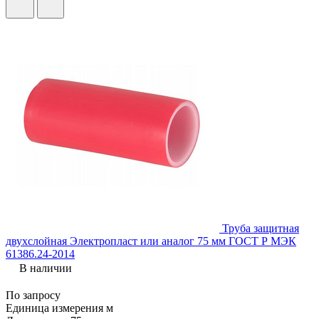
Труба защитная
двухслойная Электропласт или аналог 75 мм ГОСТ Р МЭК
61386.24-2014
В наличии
По запросу
Единица измерения
м