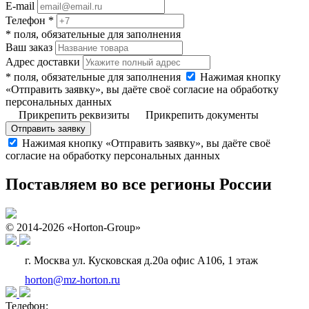
E-mail
Телефон *
* поля, обязательные для заполнения
Ваш заказ
Адрес доставки
* поля, обязательные для заполнения
Нажимая кнопку
«Отправить заявку», вы даёте своё согласие на обработку
персональных данных
Прикрепить реквизиты
Прикрепить документы
Отправить заявку
Нажимая кнопку «Отправить заявку», вы даёте своё
согласие на обработку персональных данных
Поставляем во все регионы России
© 2014-2026 «Horton-Group»
г. Москва ул. Кусковская д.20а офис А106, 1 этаж
horton@mz-horton.ru
Телефон: