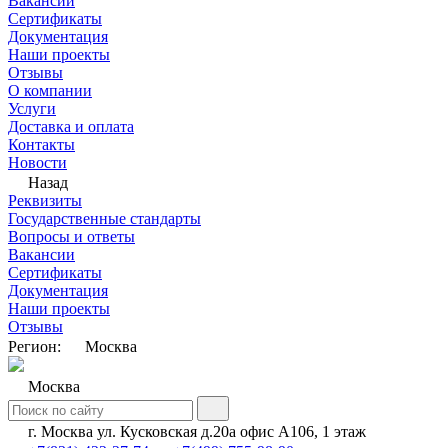
Вакансии
Сертификаты
Документация
Наши проекты
Отзывы
О компании
Услуги
Доставка и оплата
Контакты
Новости
Назад
Реквизиты
Государственные стандарты
Вопросы и ответы
Вакансии
Сертификаты
Документация
Наши проекты
Отзывы
Регион:
Москва
Москва
г. Москва ул. Кусковская д.20а офис А106, 1 этаж