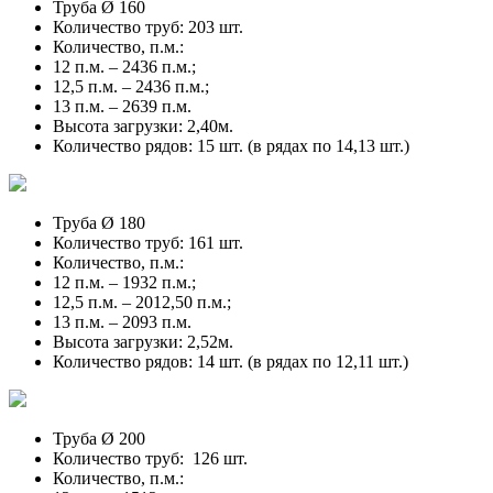
Труба Ø 160
Количество труб: 203 шт.
Количество, п.м.:
12 п.м. – 2436 п.м.;
12,5 п.м. – 2436 п.м.;
13 п.м. – 2639 п.м.
Высота загрузки: 2,40м.
Количество рядов: 15 шт. (в рядах по 14,13 шт.)
Труба Ø 180
Количество труб: 161 шт.
Количество, п.м.:
12 п.м. – 1932 п.м.;
12,5 п.м. – 2012,50 п.м.;
13 п.м. – 2093 п.м.
Высота загрузки: 2,52м.
Количество рядов: 14 шт. (в рядах по 12,11 шт.)
Труба Ø 200
Количество труб: 126 шт.
Количество, п.м.: