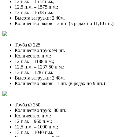
12 п.м. – 1512 п.м.;
12,5 п.м. – 1575 п.м.;
13 п.м. – 1638 п.м.
Высота загрузки: 2,40м.
Количество рядов: 12 шт. (в рядах по 11,10 шт.)
Труба Ø 225
Количество труб: 99 шт.
Количество, п.м.:
12 п.м. – 1188 п.м.;
12,5 п.м. – 1237,50 п.м.;
13 п.м. – 1287 п.м.
Высота загрузки: 2,48м.
Количество рядов: 11 шт. (в рядах по 9 шт.)
Труба Ø 250
Количество труб: 80 шт.
Количество, п.м.:
12 п.м. – 960 п.м.;
12,5 п.м. – 1000 п.м.;
13 п.м. – 1040 п.м.