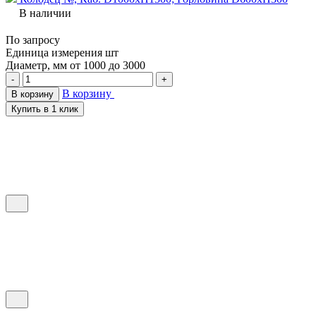
В наличии
По запросу
Единица измерения
шт
Диаметр, мм
от 1000 до 3000
-
+
В корзину
В корзину
Купить в 1 клик