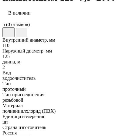
В наличии
5 (0 отзывов)
Внутренний диаметр, мм
110
Наружный диаметр, мм
125
длина, м
2
Вид
водоочиститель
Тип
проточный
Тип присоединения
резьбовой
Материал
поливинилхлорид (ПВХ)
Единица измерения
шт
Страна изготовитель
Россия