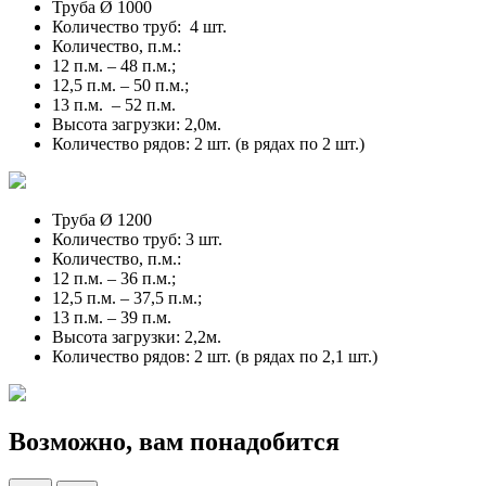
Труба Ø 1000
Количество труб: 4 шт.
Количество, п.м.:
12 п.м. – 48 п.м.;
12,5 п.м. – 50 п.м.;
13 п.м. – 52 п.м.
Высота загрузки: 2,0м.
Количество рядов: 2 шт. (в рядах по 2 шт.)
Труба Ø 1200
Количество труб: 3 шт.
Количество, п.м.:
12 п.м. – 36 п.м.;
12,5 п.м. – 37,5 п.м.;
13 п.м. – 39 п.м.
Высота загрузки: 2,2м.
Количество рядов: 2 шт. (в рядах по 2,1 шт.)
Возможно, вам понадобится