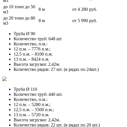
м3
до 10 тонн до 50
8 м
от 4 280 руб.
м3
до 20 тонн до 80
8 м
от 5 990 руб.
м3
Труба Ø 90
Количество труб: 648 шт
Количество, п.м.:
12 п.м. – 7776 п.м.;
12,5 п.м. – 8100 п.м.
13 п.м. – 8424 п.м.
Высота загрузки: 2,42м.
Количество рядов: 27 шт. (в рядах по 24шт.)
Труба Ø 110
Количество труб: 440 шт.
Количество, п.м.:
12 п.м. – 5280 п.м.;
12,5 п.м. – 5500 п.м.;
13 п.м. – 5720 п.м.
Высота загрузки: 2,42м.
Количество рядов: 22 шт. (в рядах по 20 шт.)