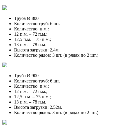
Труба Ø 800
Количество труб: 6 шт.
Количество, п.м.:
12 п.м. – 72 п.м.;
12,5 п.м. – 75 п.м.;
13 п.м. – 78 п.м.
Высота загрузки: 2,4м.
Количество рядов: 3 шт. (в рядах по 2 шт.)
Труба Ø 900
Количество труб: 6 шт.
Количество, п.м.:
12 п.м. – 72 п.м.;
12,5 п.м. – 75 п.м.;
13 п.м. – 78 п.м.
Высота загрузки: 2,52м.
Количество рядов: 3 шт. (в рядах по 2 шт.)