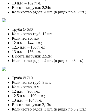
13 п.м. – 182 п.м.
Высота загрузки: 2,24м.
Количество рядов: 4 шт. (в рядах по 4,3 шт.)
Труба Ø 630
Количество труб: 12 шт.
Количество, п.м.:
12 п.м. – 144 п.м.;
12,5 п.м. – 150 п.м.;
13 п.м. – 156 п.м.
Высота загрузки: 2,52м.
Количество рядов: 4 шт. (в рядах по 3 шт.)
Труба Ø 710
Количество труб: 8 шт.
Количество, п.м.:
12 п.м. – 96 п.м.;
12,5 п.м. – 100 п.м.;
13 п.м. – 104 п.м.
Высота загрузки: 2,13м.
Количество рядов: 3 шт. (в рядах по 3,2 шт.)