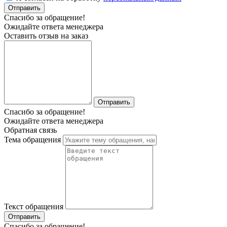
Отправить
Спасибо за обращение!
Ожидайте ответа менеджера
Оставить отзыв на заказ
Отправить
Спасибо за обращение!
Ожидайте ответа менеджера
Обратная связь
Тема обращения
Текст обращения
Отправить
Спасибо за обращение!