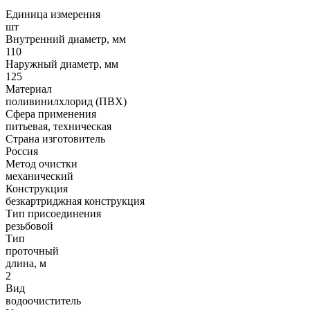
Единица измерения
шт
Внутренний диаметр, мм
110
Наружный диаметр, мм
125
Материал
поливинилхлорид (ПВХ)
Сфера применения
питьевая, техническая
Страна изготовитель
Россия
Метод очистки
механический
Конструкция
безкартриджная конструкция
Тип присоединения
резьбовой
Тип
проточный
длина, м
2
Вид
водоочиститель