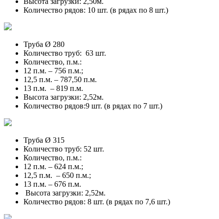
Высота загрузки: 2,50м.
Количество рядов: 10 шт. (в рядах по 8 шт.)
Труба Ø 280
Количество труб: 63 шт.
Количество, п.м.:
12 п.м. – 756 п.м.;
12,5 п.м. – 787,50 п.м.
13 п.м. – 819 п.м.
Высота загрузки: 2,52м.
Количество рядов:9 шт. (в рядах по 7 шт.)
Труба Ø 315
Количество труб: 52 шт.
Количество, п.м.:
12 п.м. – 624 п.м.;
12,5 п.м. – 650 п.м.;
13 п.м. – 676 п.м.
Высота загрузки: 2,52м.
Количество рядов: 8 шт. (в рядах по 7,6 шт.)