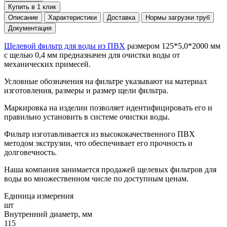
Купить в 1 клик
Описание
Характеристики
Доставка
Нормы загрузки труб
Документация
Щелевой фильтр для воды из ПВХ
размером 125*5,0*2000 мм
с щелью 0,4 мм предназначен для очистки воды от
механических примесей.
Условные обозначения на фильтре указывают на материал
изготовления, размеры и размер щели фильтра.
Маркировка на изделии позволяет идентифицировать его и
правильно установить в системе очистки воды.
Фильтр изготавливается из высококачественного ПВХ
методом экструзии, что обеспечивает его прочность и
долговечность.
Наша компания занимается продажей щелевых фильтров для
воды во множественном числе по доступным ценам.
Единица измерения
шт
Внутренний диаметр, мм
115