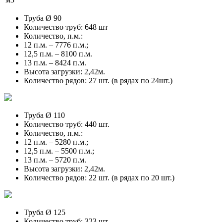
Труба Ø 90
Количество труб: 648 шт
Количество, п.м.:
12 п.м. – 7776 п.м.;
12,5 п.м. – 8100 п.м.
13 п.м. – 8424 п.м.
Высота загрузки: 2,42м.
Количество рядов: 27 шт. (в рядах по 24шт.)
Труба Ø 110
Количество труб: 440 шт.
Количество, п.м.:
12 п.м. – 5280 п.м.;
12,5 п.м. – 5500 п.м.;
13 п.м. – 5720 п.м.
Высота загрузки: 2,42м.
Количество рядов: 22 шт. (в рядах по 20 шт.)
Труба Ø 125
Количество труб: 323 шт.