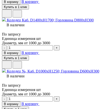
В корзину
В корзину
Купить в 1 клик
Колодец Каб. D1400хH1700; Горловина D800хH300
В наличии
По запросу
Единица измерения
шт
Диаметр, мм
от 1000 до 3000
-
+
В корзину
В корзину
Купить в 1 клик
Колодец №, Каб. D1000хH1250; Горловина D600хH300
В наличии
По запросу
Единица измерения
шт
Диаметр, мм
от 1000 до 3000
-
+
В корзину
В корзину