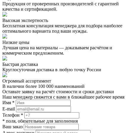
Продукция от проверенных производителей с гарантией
качества и сертификацией.
Высокая экспертность
Бесплатная консультация менеджера для подбора наиболее
оптимального варианта под ваши нужды.
Низкие цены
Лучшая цена на материалы — доказываем расчётом и
коммерческим предложением.
Быстрая доставка
Круглосуточная доставка в любую точку России
Огромный ассортимент
В наличии более 100 000 наименований
Оставьте заявку на расчёт стоимости и сроки доставки
Наш менеджер свяжется с вами в ближайшее рабочее время
Имя *
E-mail
Телефон *
* поля, обязательные для заполнения
Ваш заказ
Адрес доставки