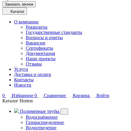
Заказать звонок
Каталог
О компании
Реквизиты
Государственные стандарты
Вопросы и ответы
Вакансии
Сертификаты
Документация
Наши проекты
Отзывы
Услуги
Доставка и оплата
Контакты
Новости
0
Избранное
0
Сравнение
Корзина
Войти
Каталог Horton
Полимерные трубы
Водоснабжение
Газораспределение
Водоотведение