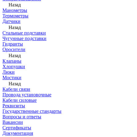
Назад
Манометры
Термометры
Датчики
Назад
Стальные подставки
Чугунные подставки
Гидранты
Оросители
Назад
Клапаны
Хлопушки
Люки
Мостики
Назад
Кабели связи
Провода установочные
Кабели силовые
Реквизиты
Государственные стандарты
Вопросы и ответы
Вакансии
Сертификаты
Документация