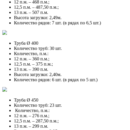
12 п.м. – 468 п.м.;
12,5 п.м. – 487,50 п.м.;
13 п.м. – 507 п.м.
Высота загрузки: 2,49м.
Количество рядов: 7 шт. (в рядах по 6,5 шт.)
Труба Ø 400
Количество труб: 30 шт.
Количество, п.м.:
12 п.м. – 360 п.м.;
12,5 п.м. – 375 п.м.;
13 п.м. – 390 п.м.
Высота загрузки: 2,40м.
Количество рядов: 6 шт. (в рядах по 5 шт.)
Труба Ø 450
Количество труб: 23 шт.
Количество, п.м.:
12 п.м. – 276 п.м.;
12,5 п.м. – 287,50 п.м.;
13 п.м. – 299 п.м.