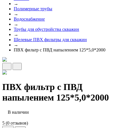
→
Полимерные трубы
→
Водоснабжение
→
Трубы для обустройства скважин
→
Щелевые ПВХ фильтры для скважин
→
ПВХ фильтр с ПВД напылением 125*5,0*2000
ПВХ фильтр с ПВД
напылением 125*5,0*2000
В наличии
5 (0 отзывов)