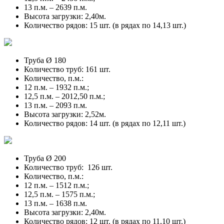
13 п.м. – 2639 п.м.
Высота загрузки: 2,40м.
Количество рядов: 15 шт. (в рядах по 14,13 шт.)
Труба Ø 180
Количество труб: 161 шт.
Количество, п.м.:
12 п.м. – 1932 п.м.;
12,5 п.м. – 2012,50 п.м.;
13 п.м. – 2093 п.м.
Высота загрузки: 2,52м.
Количество рядов: 14 шт. (в рядах по 12,11 шт.)
Труба Ø 200
Количество труб: 126 шт.
Количество, п.м.:
12 п.м. – 1512 п.м.;
12,5 п.м. – 1575 п.м.;
13 п.м. – 1638 п.м.
Высота загрузки: 2,40м.
Количество рядов: 12 шт. (в рядах по 11,10 шт.)