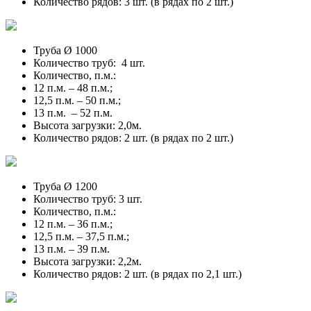
Количество рядов: 3 шт. (в рядах по 2 шт.)
Труба Ø 1000
Количество труб: 4 шт.
Количество, п.м.:
12 п.м. – 48 п.м.;
12,5 п.м. – 50 п.м.;
13 п.м. – 52 п.м.
Высота загрузки: 2,0м.
Количество рядов: 2 шт. (в рядах по 2 шт.)
Труба Ø 1200
Количество труб: 3 шт.
Количество, п.м.:
12 п.м. – 36 п.м.;
12,5 п.м. – 37,5 п.м.;
13 п.м. – 39 п.м.
Высота загрузки: 2,2м.
Количество рядов: 2 шт. (в рядах по 2,1 шт.)