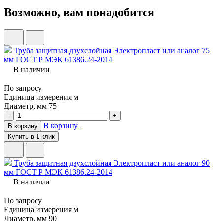
Возможно, вам понадобится
Труба защитная двухслойная Электропласт или аналог 75
мм ГОСТ Р МЭК 61386.24-2014
В наличии
По запросу
Единица измерения
м
Диаметр, мм
75
-
+
В корзину
В корзину
Купить в 1 клик
Труба защитная двухслойная Электропласт или аналог 90
мм ГОСТ Р МЭК 61386.24-2014
В наличии
По запросу
Единица измерения
м
Диаметр, мм
90