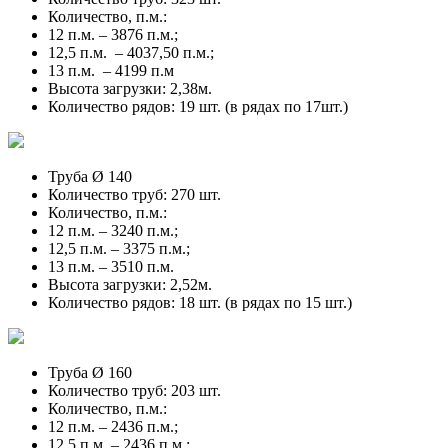
Количество, п.м.:
12 п.м. – 3876 п.м.;
12,5 п.м. – 4037,50 п.м.;
13 п.м. – 4199 п.м
Высота загрузки: 2,38м.
Количество рядов: 19 шт. (в рядах по 17шт.)
Труба Ø 140
Количество труб: 270 шт.
Количество, п.м.:
12 п.м. – 3240 п.м.;
12,5 п.м. – 3375 п.м.;
13 п.м. – 3510 п.м.
Высота загрузки: 2,52м.
Количество рядов: 18 шт. (в рядах по 15 шт.)
Труба Ø 160
Количество труб: 203 шт.
Количество, п.м.:
12 п.м. – 2436 п.м.;
12,5 п.м. – 2436 п.м.;