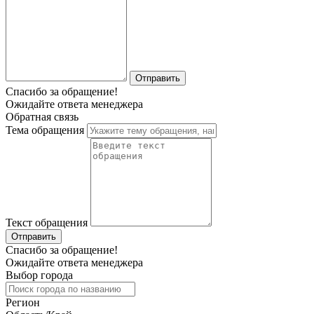
Отправить
Спасибо за обращение!
Ожидайте ответа менеджера
Обратная связь
Тема обращения
Текст обращения
Отправить
Спасибо за обращение!
Ожидайте ответа менеджера
Выбор города
Регион