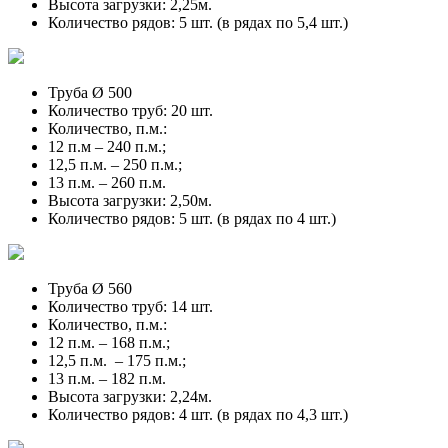
Высота загрузки: 2,25м.
Количество рядов: 5 шт. (в рядах по 5,4 шт.)
Труба Ø 500
Количество труб: 20 шт.
Количество, п.м.:
12 п.м – 240 п.м.;
12,5 п.м. – 250 п.м.;
13 п.м. – 260 п.м.
Высота загрузки: 2,50м.
Количество рядов: 5 шт. (в рядах по 4 шт.)
Труба Ø 560
Количество труб: 14 шт.
Количество, п.м.:
12 п.м. – 168 п.м.;
12,5 п.м. – 175 п.м.;
13 п.м. – 182 п.м.
Высота загрузки: 2,24м.
Количество рядов: 4 шт. (в рядах по 4,3 шт.)