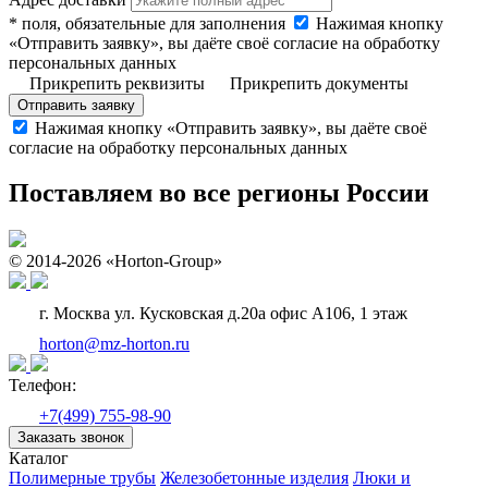
* поля, обязательные для заполнения
Нажимая кнопку
«Отправить заявку», вы даёте своё согласие на обработку
персональных данных
Прикрепить реквизиты
Прикрепить документы
Отправить заявку
Нажимая кнопку «Отправить заявку», вы даёте своё
согласие на обработку персональных данных
Поставляем во все регионы России
© 2014-2026 «Horton-Group»
г. Москва ул. Кусковская д.20а офис А106, 1 этаж
horton@mz-horton.ru
Телефон:
+7(499) 755-98-90
Заказать звонок
Каталог
Полимерные трубы
Железобетонные изделия
Люки и