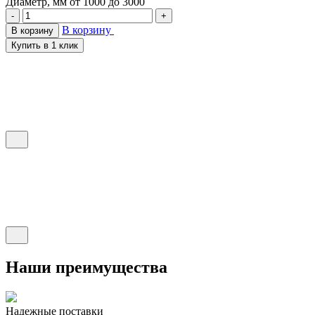
Диаметр, мм
от 1000 до 3000
-
+
В корзину
В корзину
Купить в 1 клик
Наши преимущества
Надежные поставки