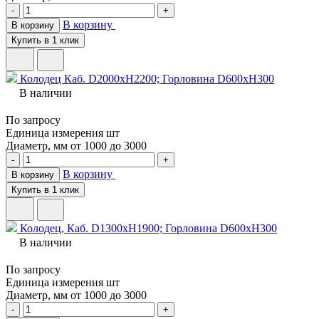
-
+
В корзину
В корзину
Купить в 1 клик
Колодец Каб. D2000хH2200; Горловина D600хH300
В наличии
По запросу
Единица измерения
шт
Диаметр, мм
от 1000 до 3000
-
+
В корзину
В корзину
Купить в 1 клик
Колодец, Каб. D1300хH1900; Горловина D600хH300
В наличии
По запросу
Единица измерения
шт
Диаметр, мм
от 1000 до 3000
-
+