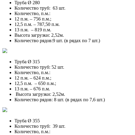
Труба Ø 280
Количество труб: 63 шт.
Количество, п.м.:
12 п.м. – 756 п.м.;
12,5 п.м. – 787,50 п.м.
13 п.м. – 819 п.м.
Высота загрузки: 2,52м.
Количество рядов:9 шт. (в рядах по 7 шт.)
Труба Ø 315
Количество труб: 52 шт.
Количество, п.м.:
12 п.м. – 624 п.м.;
12,5 п.м. – 650 п.м.;
13 п.м. – 676 п.м.
Высота загрузки: 2,52м.
Количество рядов: 8 шт. (в рядах по 7,6 шт.)
Труба Ø 355
Количество труб: 39 шт.
Количество, п.м.: