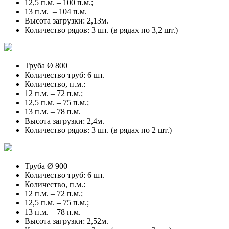
12,5 п.м. – 100 п.м.;
13 п.м. – 104 п.м.
Высота загрузки: 2,13м.
Количество рядов: 3 шт. (в рядах по 3,2 шт.)
Труба Ø 800
Количество труб: 6 шт.
Количество, п.м.:
12 п.м. – 72 п.м.;
12,5 п.м. – 75 п.м.;
13 п.м. – 78 п.м.
Высота загрузки: 2,4м.
Количество рядов: 3 шт. (в рядах по 2 шт.)
Труба Ø 900
Количество труб: 6 шт.
Количество, п.м.:
12 п.м. – 72 п.м.;
12,5 п.м. – 75 п.м.;
13 п.м. – 78 п.м.
Высота загрузки: 2,52м.