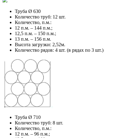
Труба Ø 630
Количество труб: 12 шт.
Количество, п.м.:
12 п.м. – 144 п.м.;
12,5 п.м. – 150 п.м.;
13 п.м. – 156 п.м.
Высота загрузки: 2,52м.
Количество рядов: 4 шт. (в рядах по 3 шт.)
Труба Ø 710
Количество труб: 8 шт.
Количество, п.м.:
12 п.м. – 96 п.м.;