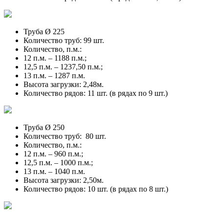
Труба Ø 225
Количество труб: 99 шт.
Количество, п.м.:
12 п.м. – 1188 п.м.;
12,5 п.м. – 1237,50 п.м.;
13 п.м. – 1287 п.м.
Высота загрузки: 2,48м.
Количество рядов: 11 шт. (в рядах по 9 шт.)
Труба Ø 250
Количество труб: 80 шт.
Количество, п.м.:
12 п.м. – 960 п.м.;
12,5 п.м. – 1000 п.м.;
13 п.м. – 1040 п.м.
Высота загрузки: 2,50м.
Количество рядов: 10 шт. (в рядах по 8 шт.)