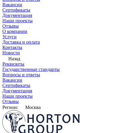
Вакансии
Сертификаты
Документация
Наши проекты
Отзывы
О компании
Услуги
Доставка и оплата
Контакты
Новости
Назад
Реквизиты
Государственные стандарты
Вопросы и ответы
Вакансии
Сертификаты
Документация
Наши проекты
Отзывы
Регион:
Москва