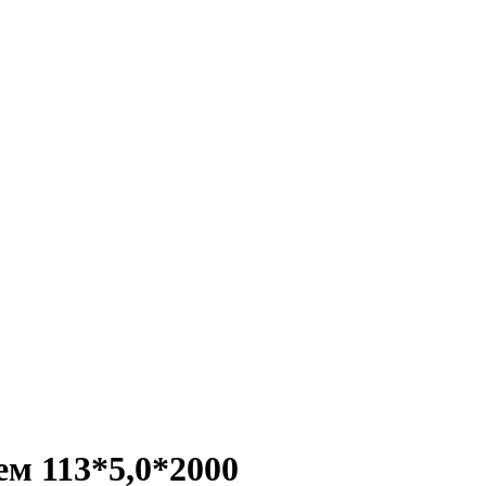
м 113*5,0*2000