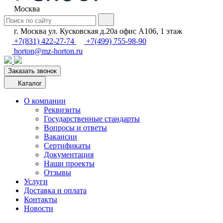
Москва
г. Москва ул. Кусковская д.20а офис А106, 1 этаж
+7(831) 422-27-74
+7(499) 755-98-90
horton@mz-horton.ru
Заказать звонок
Каталог
О компании
Реквизиты
Государственные стандарты
Вопросы и ответы
Вакансии
Сертификаты
Документация
Наши проекты
Отзывы
Услуги
Доставка и оплата
Контакты
Новости