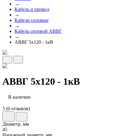
→
Кабель и провод
→
Кабели силовые
→
Кабель силовой АВВГ
→
АВВГ 5х120 - 1кВ
АВВГ 5х120 - 1кВ
В наличии
5 (0 отзывов)
Диаметр, мм
45
Наружный диаметр, мм