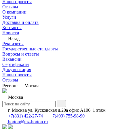
Наши проекты
Отзывы
О компании
Услуги
Доставка и оплата
Контакты
Новости
Назад
Реквизиты
Государственные стандарты
Вопросы и ответы
Вакансии
Сертификаты
Документация
Наши проекты
Отзывы
Регион:
Москва
Москва
г. Москва ул. Кусковская д.20а офис А106, 1 этаж
+7(831) 422-27-74
+7(499) 755-98-90
horton@mz-horton.ru