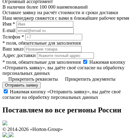
Огромный ассортимент
В наличии более 100 000 наименований
Оставьте заявку на расчёт стоимости и сроки доставки
Наш менеджер свяжется с вами в ближайшее рабочее время
Имя *
E-mail
Телефон *
* поля, обязательные для заполнения
Ваш заказ
Адрес доставки
* поля, обязательные для заполнения
Нажимая кнопку
«Отправить заявку», вы даёте своё согласие на обработку
персональных данных
Прикрепить реквизиты
Прикрепить документы
Отправить заявку
Нажимая кнопку «Отправить заявку», вы даёте своё
согласие на обработку персональных данных
Поставляем во все регионы России
© 2014-2026 «Horton-Group»