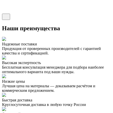
Наши преимущества
Надежные поставки
Продукция от проверенных производителей с гарантией
качества и сертификацией.
Высокая экспертность
Бесплатная консультация менеджера для подбора наиболее
оптимального варианта под ваши нужды.
Низкие цены
Лучшая цена на материалы — доказываем расчётом и
коммерческим предложением.
Быстрая доставка
Круглосуточная доставка в любую точку России