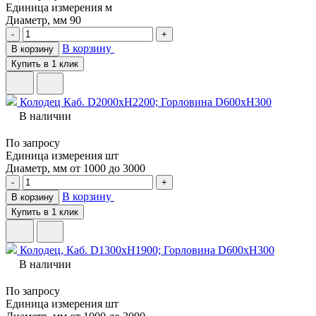
Единица измерения
м
Диаметр, мм
90
-
+
В корзину
В корзину
Купить в 1 клик
Колодец Каб. D2000хH2200; Горловина D600хH300
В наличии
По запросу
Единица измерения
шт
Диаметр, мм
от 1000 до 3000
-
+
В корзину
В корзину
Купить в 1 клик
Колодец, Каб. D1300хH1900; Горловина D600хH300
В наличии
По запросу
Единица измерения
шт