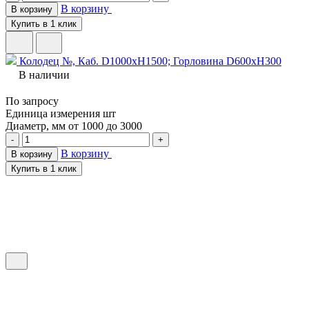
В корзину
В корзину
Купить в 1 клик
Колодец №, Каб. D1000хH1500; Горловина D600хH300
В наличии
По запросу
Единица измерения
шт
Диаметр, мм
от 1000 до 3000
-
+
В корзину
В корзину
Купить в 1 клик