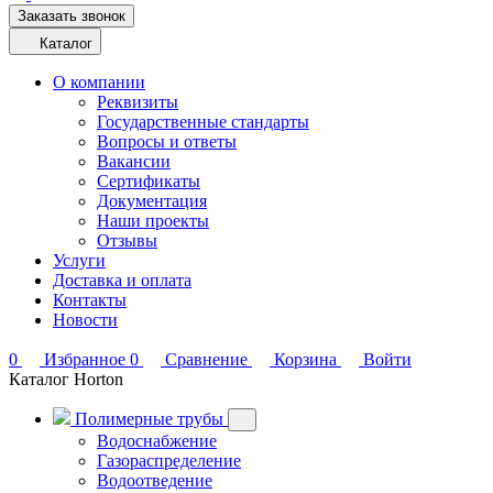
Заказать звонок
Каталог
О компании
Реквизиты
Государственные стандарты
Вопросы и ответы
Вакансии
Сертификаты
Документация
Наши проекты
Отзывы
Услуги
Доставка и оплата
Контакты
Новости
0
Избранное
0
Сравнение
Корзина
Войти
Каталог Horton
Полимерные трубы
Водоснабжение
Газораспределение
Водоотведение