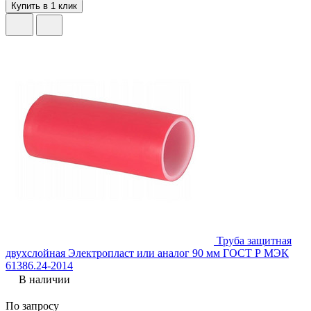
Купить в 1 клик
Труба защитная
двухслойная Электропласт или аналог 90 мм ГОСТ Р МЭК
61386.24-2014
В наличии
По запросу