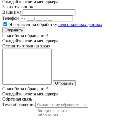
Ожидайте ответа менеджера
Заказать звонок
Ваше имя
Телефон
Я согласен на обработку
персональных данных
Отправить
Спасибо за обращение!
Ожидайте ответа менеджера
Оставить отзыв на заказ
Отправить
Спасибо за обращение!
Ожидайте ответа менеджера
Обратная связь
Тема обращения