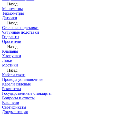
Назад
Манометры
Термометры
Датчики
Назад
Стальные подставки
Чугунные подставки
Гидранты
Оросители
Назад
Клапаны
Хлопушки
Люки
Мостики
Назад
Кабели связи
Провода установочные
Кабели силовые
Реквизиты
Государственные стандарты
Вопросы и ответы
Вакансии
Сертификаты
Документация